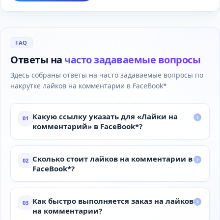
FAQ
Ответы на
часто задаваемые вопросы
Здесь собраны ответы на часто задаваемые вопросы по
накрутке лайков на комментарии в FaceBook*
Какую ссылку указать для «Лайки на
01
комментарий» в FaceBook*?
Сколько стоит лайков на комментарии в
02
FaceBook*?
Как быстро выполняется заказ на лайков
03
на комментарии?