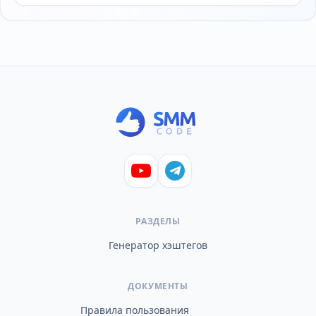
РАЗДЕЛЫ
Генератор хэштегов
ДОКУМЕНТЫ
Правила пользования