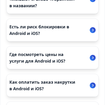
в названии?
Есть ли риск блокировки в
Android и iOS?
Где посмотреть цены на
услуги для Android и iOS?
Как оплатить заказ накрутки
в Android и iOS?