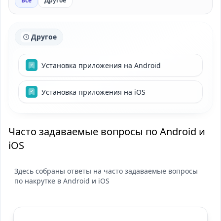
Все
Другое
Другое
Установка приложения на Android
Установка приложения на iOS
Часто задаваемые вопросы по Android и
iOS
Здесь собраны ответы на часто задаваемые вопросы
по накрутке в Android и iOS