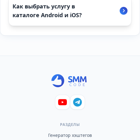
Как выбрать услугу в
каталоге Android и iOS?
РАЗДЕЛЫ
Генератор хэштегов