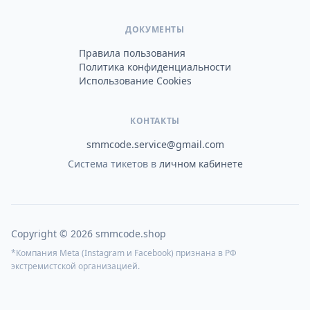
ДОКУМЕНТЫ
Правила пользования
Политика конфиденциальности
Использование Cookies
КОНТАКТЫ
smmcode.service@gmail.com
Система тикетов в
личном кабинете
Copyright © 2026 smmcode.shop
*Компания Meta (Instagram и Facebook) признана в РФ
экстремистской организацией.