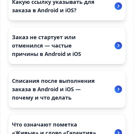
Какую ссылку указывать для
заказа в Android и iOS?
Заказ не стартует или
отменился — частые
причины в Android и iOS
Списания после выполнения
заказа в Android и iOS —
почему и что делать
Что означают пометка
«Живые» и слово «Гарантия»