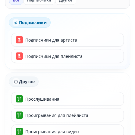
Все
Подписчики
Другое
Подписчики
Подписчики для артиста
Подписчики для плейлиста
Другое
Прослушивания
Проигрывания для плейлиста
Проигрывания для видео