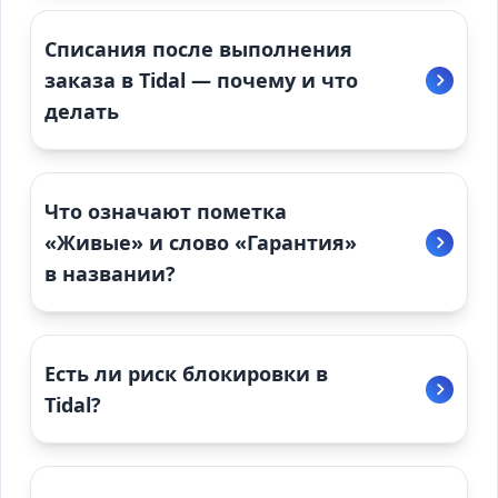
Списания после выполнения
заказа в Tidal — почему и что
делать
Что означают пометка
«Живые» и слово «Гарантия»
в названии?
Есть ли риск блокировки в
Tidal?