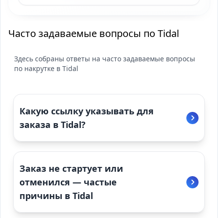
Часто задаваемые вопросы по Tidal
Здесь собраны ответы на часто задаваемые вопросы
по накрутке в Tidal
Какую ссылку указывать для
заказа в Tidal?
Заказ не стартует или
отменился — частые
причины в Tidal