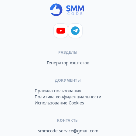
РАЗДЕЛЫ
Генератор хэштегов
ДОКУМЕНТЫ
Правила пользования
Политика конфиденциальности
Использование Cookies
КОНТАКТЫ
smmcode.service@gmail.com