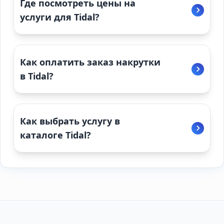
Где посмотреть цены на
услуги для Tidal?
Как оплатить заказ накрутки
в Tidal?
Как выбрать услугу в
каталоге Tidal?