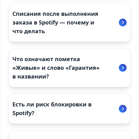
Списания после выполнения
заказа в Spotify — почему и
что делать
Что означают пометка
«Живые» и слово «Гарантия»
в названии?
Есть ли риск блокировки в
Spotify?