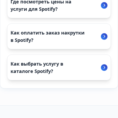
Где посмотреть цены на
услуги для Spotify?
Как оплатить заказ накрутки
в Spotify?
Как выбрать услугу в
каталоге Spotify?