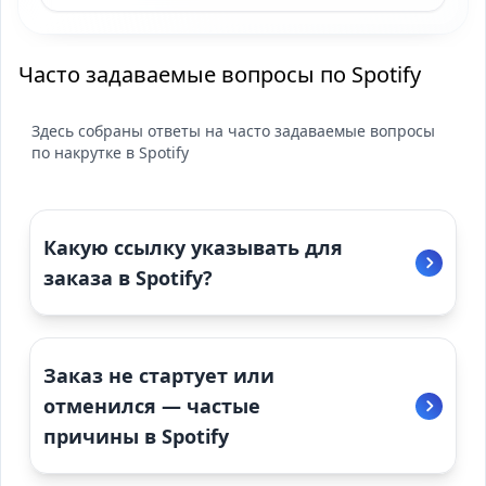
Часто задаваемые вопросы по Spotify
Здесь собраны ответы на часто задаваемые вопросы
по накрутке в Spotify
Какую ссылку указывать для
заказа в Spotify?
Заказ не стартует или
отменился — частые
причины в Spotify