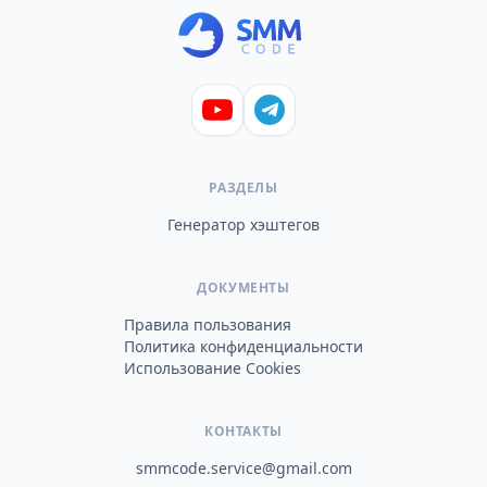
РАЗДЕЛЫ
Генератор хэштегов
ДОКУМЕНТЫ
Правила пользования
Политика конфиденциальности
Использование Cookies
КОНТАКТЫ
smmcode.service@gmail.com