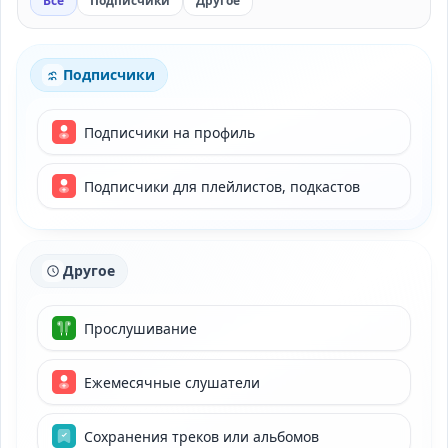
Все
Подписчики
Другое
Подписчики
Подписчики на профиль
Подписчики для плейлистов, подкастов
Другое
Прослушивание
Ежемесячные слушатели
Сохранения треков или альбомов