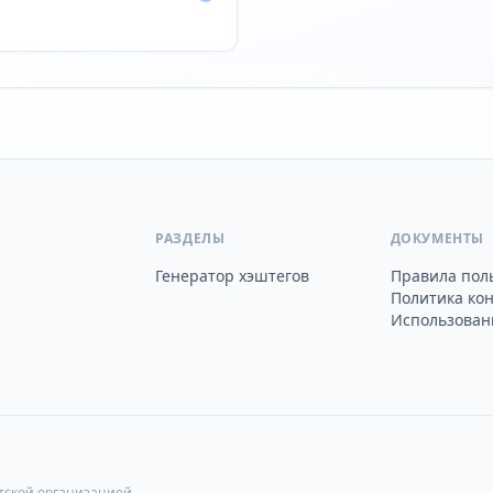
РАЗДЕЛЫ
ДОКУМЕНТЫ
Генератор хэштегов
Правила пол
Политика ко
Использовани
стской организацией.