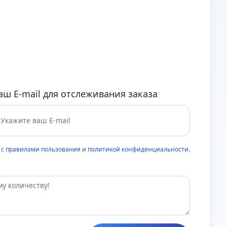
аш E-mail для отслеживания заказа
 с
правилами пользования
и
политикой конфиденциальности
.