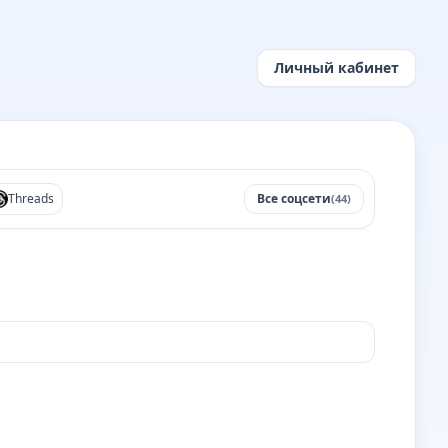
Личный кабинет
Threads
Все соцсети
(44)