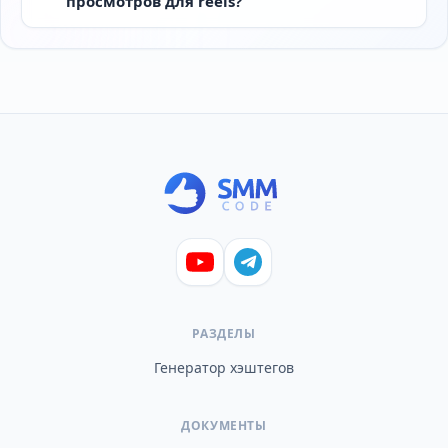
просмотров для reels?
РАЗДЕЛЫ
Генератор хэштегов
ДОКУМЕНТЫ