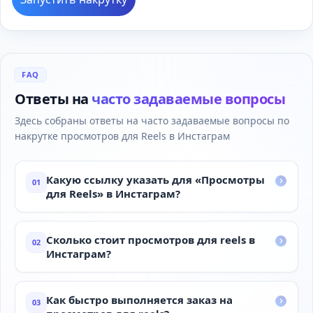
FAQ
Ответы на
часто задаваемые вопросы
Здесь собраны ответы на часто задаваемые вопросы по
накрутке просмотров для Reels в Инстаграм
Какую ссылку указать для «Просмотры
01
для Reels» в Инстаграм?
Сколько стоит просмотров для reels в
02
Инстаграм?
Как быстро выполняется заказ на
03